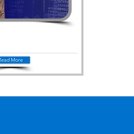
Read More