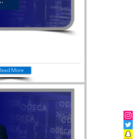
Read More