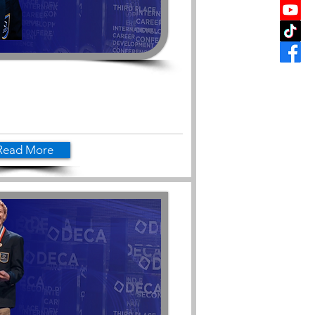
Read More