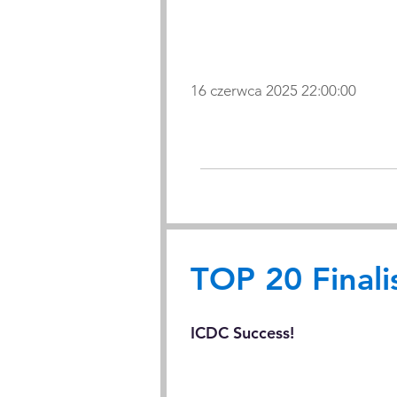
16 czerwca 2025 22:00:00
TOP 20 Finali
ICDC Success!