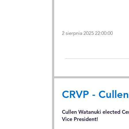
2 sierpnia 2025 22:00:00
CRVP - Culle
Cullen Watanuki elected Ce
Vice President!