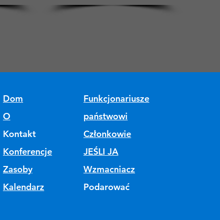
Dom
Funkcjonariusze
O
państwowi
Kontakt
Członkowie
Konferencje
JEŚLI JA
Zasoby
Wzmacniacz
Kalendarz
Podarować