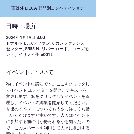
西郊外 DECA 部門別コンペティション
日時・場所
2024年1月19日 8:00
ドナルド E. ステファンズ カンファレンス
センター, 5555 N. リバー ロード、ローズモ
ント、イリノイ州 60018
イベントについて
私はイベントの説明です。ここをクリックし
てイベント エディターを開き、テキストを
変更します。私をクリックしてイベントを管
理し、イベントの編集を開始してください。
今後のイベントについてもう少し詳しくお話
しいただけますと幸いです。人々はイベント
に参加する前に何が得られるかを知りたいの
で、このスペースを利用して人々に参加する