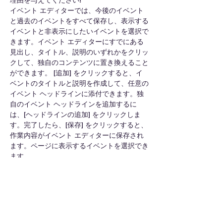
理由を与えてください!
イベント エディターでは、今後のイベント
と過去のイベントをすべて保存し、表示する
イベントと非表示にしたいイベントを選択で
きます。イベント エディターにすでにある
見出し、タイトル、説明のいずれかをクリッ
クして、独自のコンテンツに置き換えること
ができます。 [追加] をクリックすると、イ
ベントのタイトルと説明を作成して、任意の
イベント ヘッドラインに添付できます。独
自のイベント ヘッドラインを追加するに
は、[ヘッドラインの追加] をクリックしま
す。完了したら、[保存] をクリックすると、
作業内容がイベント エディターに保存され
ます。ページに表示するイベントを選択でき
ます。
このイベントをシェア