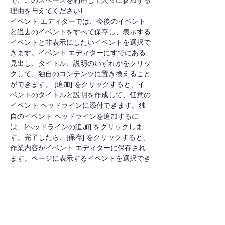
で、このスペースを利用して人々に参加する
理由を与えてください!
イベント エディターでは、今後のイベント
と過去のイベントをすべて保存し、表示する
イベントと非表示にしたいイベントを選択で
きます。イベント エディターにすでにある
見出し、タイトル、説明のいずれかをクリッ
クして、独自のコンテンツに置き換えること
ができます。 [追加] をクリックすると、イ
ベントのタイトルと説明を作成して、任意の
イベント ヘッドラインに添付できます。独
自のイベント ヘッドラインを追加するに
は、[ヘッドラインの追加] をクリックしま
す。完了したら、[保存] をクリックすると、
作業内容がイベント エディターに保存され
ます。ページに表示するイベントを選択でき
ます。