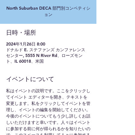
North Suburban DECA 部門別コンペティシ
ョン
日時・場所
2024年1月26日 8:00
ドナルド E. ステファンズ カンファレンス
センター, 5555 N River Rd、ローズモン
ト、IL 60018、米国
イベントについて
私はイベントの説明です。ここをクリックし
てイベント エディターを開き、テキストを
変更します。私をクリックしてイベントを管
理し、イベントの編集を開始してください。
今後のイベントについてもう少し詳しくお話
しいただけますと幸いです。人々はイベント
に参加する前に何が得られるかを知りたいの